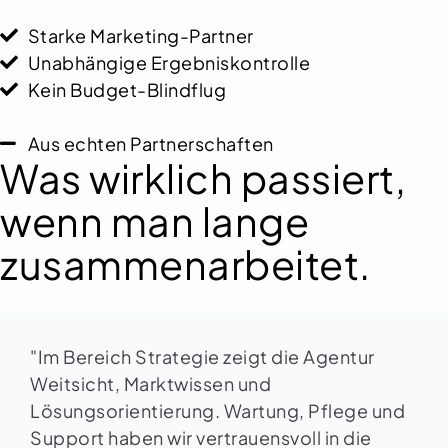
Starke Marketing-Partner
Unabhängige Ergebniskontrolle
Kein Budget-Blindflug
Aus echten Partnerschaften
Was wirklich passiert,
wenn man lange
zusammenarbeitet.
"Im Bereich Strategie zeigt die Agentur
Weitsicht, Marktwissen und
Lösungsorientierung. Wartung, Pflege und
Support haben wir vertrauensvoll in die