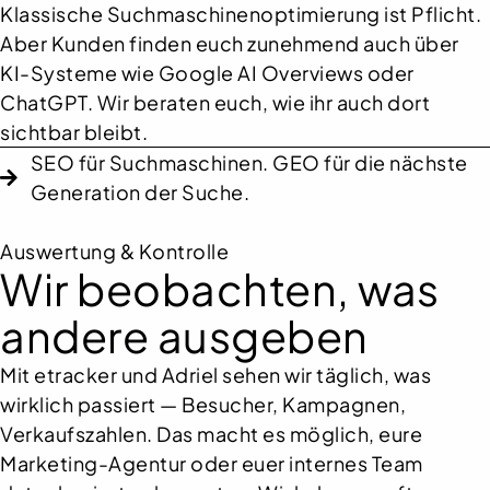
Klassische Suchmaschinenoptimierung ist Pflicht.
Aber Kunden finden euch zunehmend auch über
KI-Systeme wie Google AI Overviews oder
ChatGPT. Wir beraten euch, wie ihr auch dort
sichtbar bleibt.
SEO für Suchmaschinen. GEO für die nächste
Generation der Suche.
Auswertung & Kontrolle
Wir beobachten, was
andere ausgeben
Mit etracker und Adriel sehen wir täglich, was
wirklich passiert — Besucher, Kampagnen,
Verkaufszahlen. Das macht es möglich, eure
Marketing-Agentur oder euer internes Team