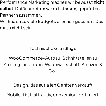
Performance Marketing machen wir bewusst
nicht
selbst
. Dafür arbeiten wir mit starken, geprüften
Partnern zusammen.
Wir haben zu viele Budgets brennen gesehen. Das
muss nicht sein.
Technische Grundlage
WooCommerce-Aufbau, Schnittstellen zu
Zahlungsanbietern, Warenwirtschaft, Amazon &
Co..
Design, das auf allen Geräten verkauft
Mobile-first, attraktiv, conversion-optimiert.