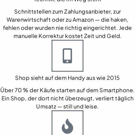
Schnittstellen zum Zahlungsanbieter, zur
Warenwirtschaft oder zu Amazon — die haken,
fehlen oder wurden nie richtig eingerichtet. Jede
manuelle Korrektur kostet Zeit und Geld.
Shop sieht auf dem Handy aus wie 2015
Über 70 % der Käufe starten auf dem Smartphone.
Ein Shop, der dort nicht überzeugt, verliert täglich
Umsatz — still und leise.