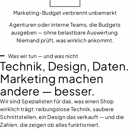
Marketing-Budget verbrennt unbemerkt
Agenturen oder interne Teams, die Budgets
ausgeben — ohne belastbare Auswertung.
Niemand prüft, was wirklich ankommt.
Was wir tun — und was nicht
Technik, Design, Daten.
Marketing machen
andere — besser.
Wir sind Spezialisten für das, was einen Shop
wirklich trägt: reibungslose Technik, saubere
Schnittstellen, ein Design das verkauft — und die
Zahlen, die zeigen ob alles funktioniert.