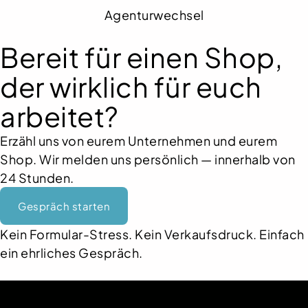
Agenturwechsel
Bereit für einen Shop,
der wirklich für euch
arbeitet?
Erzähl uns von eurem Unternehmen und eurem
Shop. Wir melden uns persönlich — innerhalb von
24 Stunden.
Gespräch starten
Kein Formular-Stress. Kein Verkaufsdruck. Einfach
ein ehrliches Gespräch.