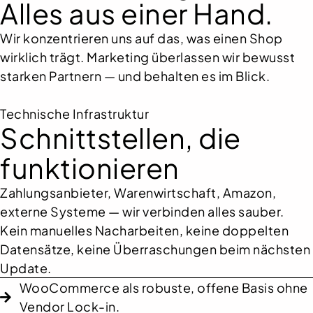
Alles aus einer Hand.
Wir konzentrieren uns auf das, was einen Shop
wirklich trägt. Marketing überlassen wir bewusst
starken Partnern — und behalten es im Blick.
Technische Infrastruktur
Schnittstellen, die
funktionieren
Zahlungsanbieter, Warenwirtschaft, Amazon,
externe Systeme — wir verbinden alles sauber.
Kein manuelles Nacharbeiten, keine doppelten
Datensätze, keine Überraschungen beim nächsten
Update.
WooCommerce als robuste, offene Basis ohne
Vendor Lock-in.