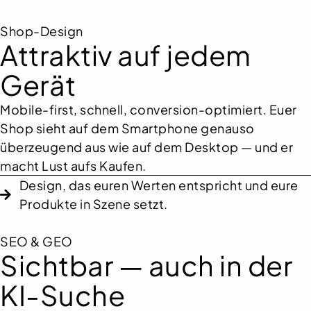
Shop-Design
Attraktiv auf jedem
Gerät
Mobile-first, schnell, conversion-optimiert. Euer
Shop sieht auf dem Smartphone genauso
überzeugend aus wie auf dem Desktop — und er
macht Lust aufs Kaufen.
Design, das euren Werten entspricht und eure
Produkte in Szene setzt.
SEO & GEO
Sichtbar — auch in der
KI-Suche