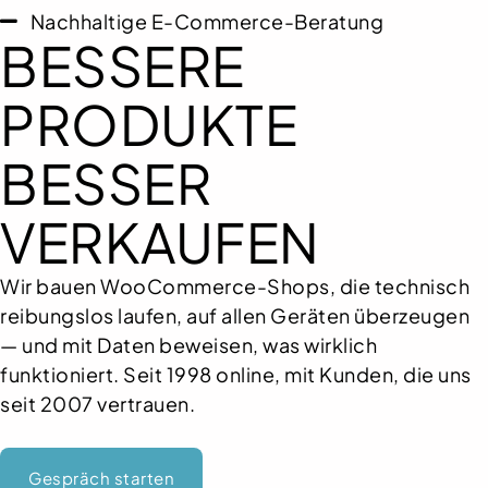
Nachhaltige E-Commerce-Beratung
BESSERE
PRODUKTE
BESSER
VERKAUFEN
Wir bauen WooCommerce-Shops, die technisch
reibungslos laufen, auf allen Geräten überzeugen
— und mit Daten beweisen, was wirklich
funktioniert. Seit 1998 online, mit Kunden, die uns
seit 2007 vertrauen.
Gespräch starten