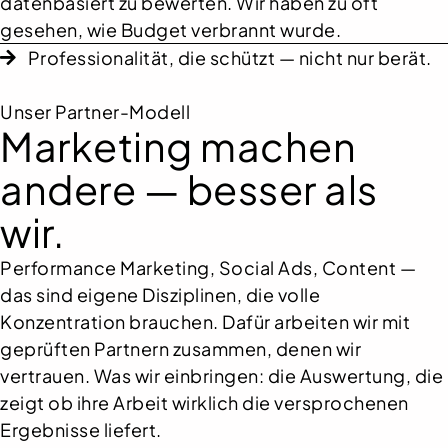
datenbasiert zu bewerten. Wir haben zu oft
gesehen, wie Budget verbrannt wurde.
Professionalität, die schützt — nicht nur berät.
Unser Partner-Modell
Marketing machen
andere — besser als
wir.
Performance Marketing, Social Ads, Content —
das sind eigene Disziplinen, die volle
Konzentration brauchen. Dafür arbeiten wir mit
geprüften Partnern zusammen, denen wir
vertrauen. Was wir einbringen: die Auswertung, die
zeigt ob ihre Arbeit wirklich die versprochenen
Ergebnisse liefert.