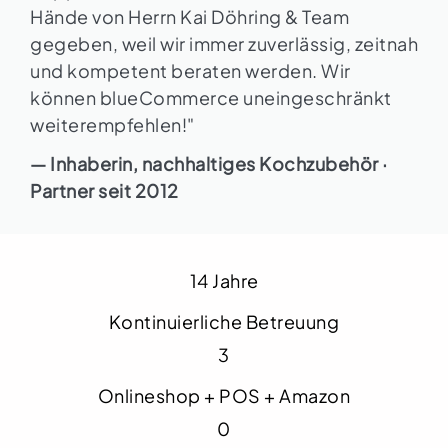
Hände von Herrn Kai Döhring & Team
gegeben, weil wir immer zuverlässig, zeitnah
und kompetent beraten werden. Wir
können blueCommerce uneingeschränkt
weiterempfehlen!"
— Inhaberin, nachhaltiges Kochzubehör ·
Partner seit 2012
14 Jahre
Kontinuierliche Betreuung
3
Onlineshop + POS + Amazon
0