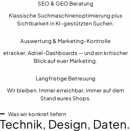
SEO & GEO Beratung
Klassische Suchmaschinenoptimierung plus
Sichtbarkeit in KI-gestützten Suchen.
Auswertung & Marketing-Kontrolle
etracker, Adriel-Dashboards — und ein kritischer
Blick auf euer Marketing.
Langfristige Betreuung
Wir bleiben. Immer erreichbar, immer auf dem
Stand eures Shops.
Was wir konkret liefern
Technik, Design, Daten.