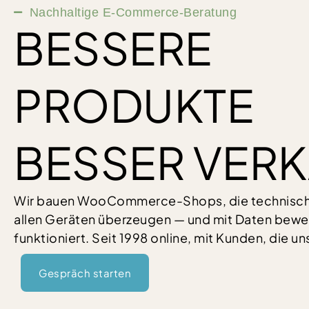
Nachhaltige E-Commerce-Beratung
BESSERE
PRODUKTE
BESSER VER
Wir bauen WooCommerce-Shops, die technisch r
allen Geräten überzeugen — und mit Daten bewei
funktioniert. Seit 1998 online, mit Kunden, die un
Gespräch starten