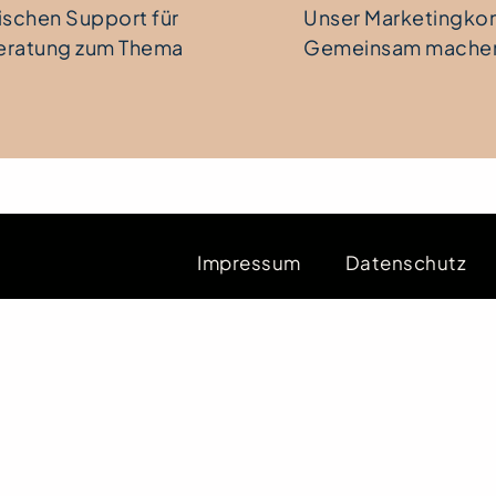
ischen Support für
Unser Marketingkonz
eratung zum Thema
Gemeinsam machen 
Impressum
Datenschutz