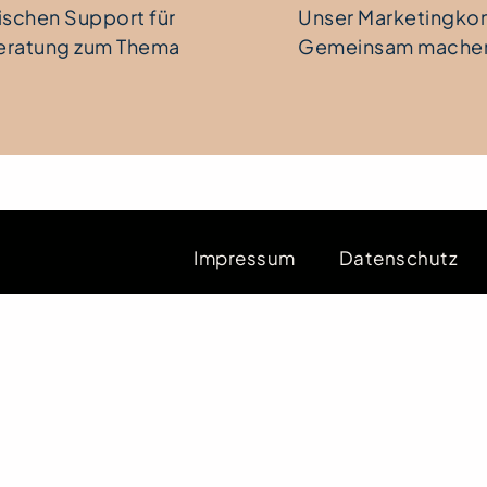
ischen Support für
Unser Marketingkonz
eratung zum Thema
Gemeinsam machen 
Impressum
Datenschutz