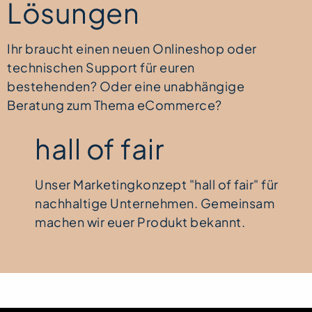
Lösungen
Ihr braucht einen neuen Onlineshop oder
technischen Support für euren
bestehenden? Oder eine unabhängige
Beratung zum Thema eCommerce?
hall of fair
Unser Marketingkonzept "hall of fair" für
nachhaltige Unternehmen. Gemeinsam
machen wir euer Produkt bekannt.