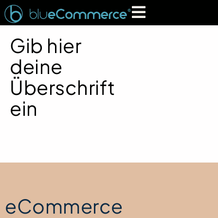
Gib hier
deine
Überschrift
ein
eCommerce