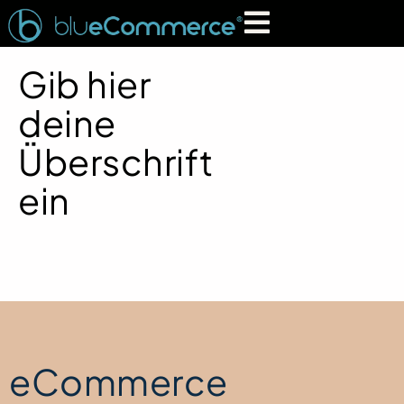
Gib hier
deine
Überschrift
ein
eCommerce