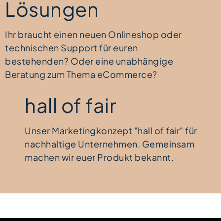
Lösungen
Ihr braucht einen neuen Onlineshop oder
technischen Support für euren
bestehenden? Oder eine unabhängige
Beratung zum Thema eCommerce?
hall of fair
Unser Marketingkonzept "hall of fair" für
nachhaltige Unternehmen. Gemeinsam
machen wir euer Produkt bekannt.