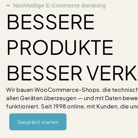
Nachhaltige E-Commerce-Beratung
BESSERE
PRODUKTE
BESSER VER
Wir bauen WooCommerce-Shops, die technisch r
allen Geräten überzeugen — und mit Daten bewei
funktioniert. Seit 1998 online, mit Kunden, die un
Gespräch starten