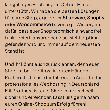
langjährigen Erfahrung im Online-Handel
unterstützt. Wir haben die besten Lösungen
für euren Shop, egal ob ihr
Shopware
,
Shopify
oder
Woocommerce
bevorzugt. Wir sorgen
dafür, dass euer Shop technisch einwandfrei
funktioniert, ansprechend aussieht, optimal
gefunden wird und immer auf dem neuesten
Stand ist.
Und ihr könnt euch zurücklehnen, denn euer
Shop ist bei Profihost in guten Händen.
Profihost ist einer der führenden Anbieter für
professionelles Webhosting in Deutschland.
Mit Profihost ist euer Shop immer schnell,
sicher und erreichbar. Lasst uns gemeinsam
euren Online-Shop zum Erfolg führen!