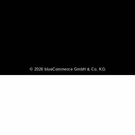
© 2026 blueCommerce GmbH & Co. KG