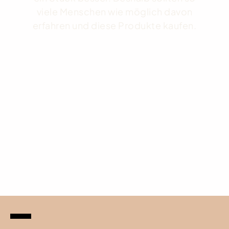
viele Menschen wie möglich davon
erfahren und diese Produkte kaufen.