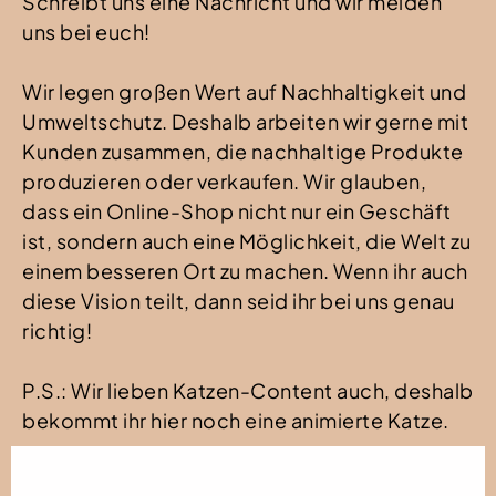
Schreibt uns eine Nachricht und wir melden
uns bei euch!
Wir legen großen Wert auf Nachhaltigkeit und
Umweltschutz. Deshalb arbeiten wir gerne mit
Kunden zusammen, die nachhaltige Produkte
produzieren oder verkaufen. Wir glauben,
dass ein Online-Shop nicht nur ein Geschäft
ist, sondern auch eine Möglichkeit, die Welt zu
einem besseren Ort zu machen. Wenn ihr auch
diese Vision teilt, dann seid ihr bei uns genau
richtig!
P.S.: Wir lieben Katzen-Content auch, deshalb
bekommt ihr hier noch eine animierte Katze.