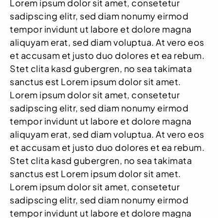
Lorem ipsum dolor sit amet, consetetur
sadipscing elitr, sed diam nonumy eirmod
tempor invidunt ut labore et dolore magna
aliquyam erat, sed diam voluptua. At vero eos
et accusam et justo duo dolores et ea rebum.
Stet clita kasd gubergren, no sea takimata
sanctus est Lorem ipsum dolor sit amet.
Lorem ipsum dolor sit amet, consetetur
sadipscing elitr, sed diam nonumy eirmod
tempor invidunt ut labore et dolore magna
aliquyam erat, sed diam voluptua. At vero eos
et accusam et justo duo dolores et ea rebum.
Stet clita kasd gubergren, no sea takimata
sanctus est Lorem ipsum dolor sit amet.
Lorem ipsum dolor sit amet, consetetur
sadipscing elitr, sed diam nonumy eirmod
tempor invidunt ut labore et dolore magna