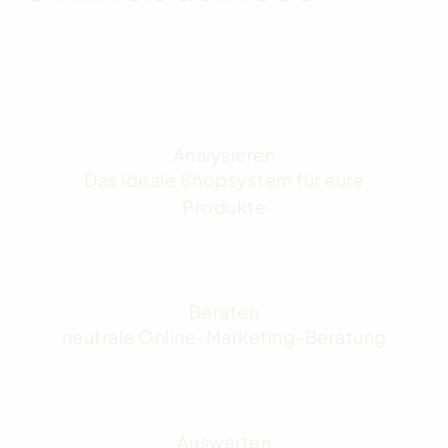
Analysieren
Das ideale Shopsystem für eure
Produkte
Beraten
neutrale Online-Marketing-Beratung
Auswerten