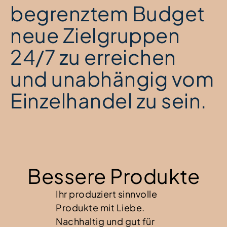
begrenztem Budget
neue Zielgruppen
24/7 zu erreichen
und unabhängig vom
Einzelhandel zu sein.
Bessere Produkte
Ihr produziert sinnvolle
Produkte mit Liebe.
Nachhaltig und gut für