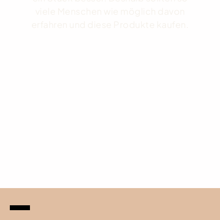
viele Menschen wie möglich davon
erfahren und diese Produkte kaufen.