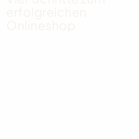
erfolgreichen
Onlineshop​