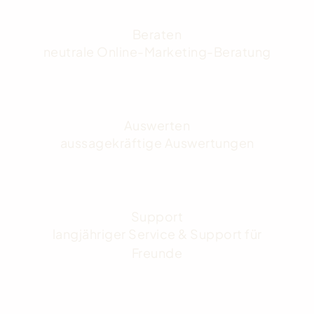
Beraten
neutrale Online-Marketing-Beratung
Auswerten
aussagekräftige Auswertungen
Support
langjähriger Service & Support für
Freunde