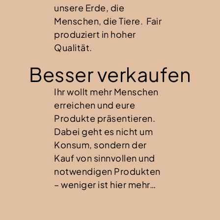
unsere Erde, die
Menschen, die Tiere. Fair
produziert in hoher
Qualität.
Besser verkaufen
Ihr wollt mehr Menschen
erreichen und eure
Produkte präsentieren.
Dabei geht es nicht um
Konsum, sondern der
Kauf von sinnvollen und
notwendigen Produkten
– weniger ist hier mehr…