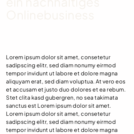
ein nachhaltiges
Onlinebusiness
Lorem ipsum dolor sit amet, consetetur
sadipscing elitr, sed diam nonumy eirmod
tempor invidunt ut labore et dolore magna
aliquyam erat, sed diam voluptua. At vero eos
et accusam et justo duo dolores et ea rebum.
Stet clita kasd gubergren, no sea takimata
sanctus est Lorem ipsum dolor sit amet.
Lorem ipsum dolor sit amet, consetetur
sadipscing elitr, sed diam nonumy eirmod
tempor invidunt ut labore et dolore magna