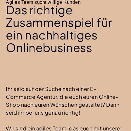
Agiles Team sucht willige Kunden
Das richtige
Zusammenspiel für
ein nachhaltiges
Onlinebusiness
Ihr seid auf der Suche nach einer E-
Commerce Agentur, die euch euren Online-
Shop nach euren Wünschen gestaltet? Dann
seid ihr bei uns genau richtig!
Wir sind ein agiles Team, das euch mit unserer