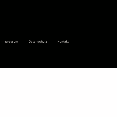
Impressum
Datenschutz
Kontakt