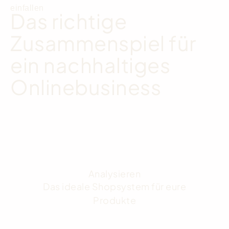
einfallen
Das richtige
Zusammenspiel für
ein nachhaltiges
Onlinebusiness
Analysieren
Das ideale Shopsystem für eure
Produkte