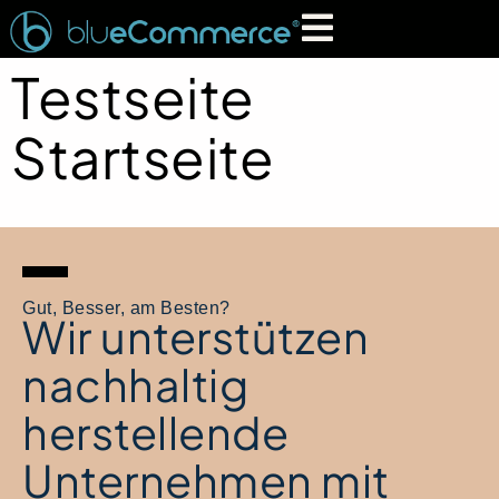
Testseite
Startseite
Gut, Besser, am Besten?
Wir unterstützen
nachhaltig
herstellende
Unternehmen mit