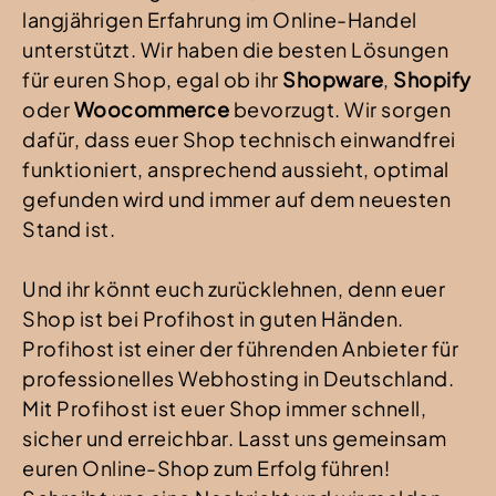
langjährigen Erfahrung im Online-Handel
unterstützt. Wir haben die besten Lösungen
für euren Shop, egal ob ihr
Shopware
,
Shopify
oder
Woocommerce
bevorzugt. Wir sorgen
dafür, dass euer Shop technisch einwandfrei
funktioniert, ansprechend aussieht, optimal
gefunden wird und immer auf dem neuesten
Stand ist.
Und ihr könnt euch zurücklehnen, denn euer
Shop ist bei Profihost in guten Händen.
Profihost ist einer der führenden Anbieter für
professionelles Webhosting in Deutschland.
Mit Profihost ist euer Shop immer schnell,
sicher und erreichbar. Lasst uns gemeinsam
euren Online-Shop zum Erfolg führen!