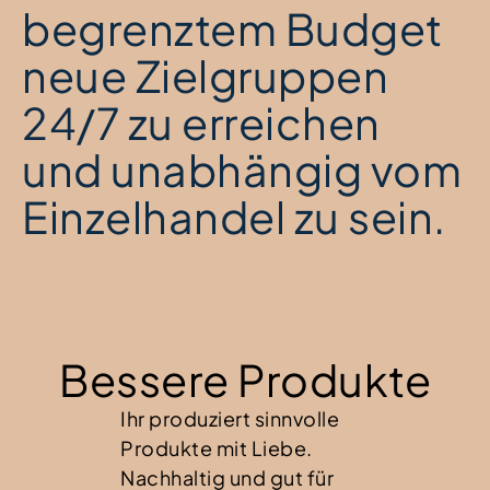
begrenztem Budget
neue Zielgruppen
24/7 zu erreichen
und unabhängig vom
Einzelhandel zu sein.
Bessere Produkte
Ihr produziert sinnvolle
Produkte mit Liebe.
Nachhaltig und gut für