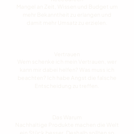
Mangel an Zeit, Wissen und Budget um
mehr Bekanntheit zu erlangen und
damit mehr Umsatz zu erzielen.
Vertrauen
Wem schenke ich mein Vertrauen, wer
kann mir dabei helfen? Was muss ich
beachten? Ich habe Angst die falsche
Entscheidung zu treffen.
Das Warum
Nachhaltige Produkte machen die Welt
ein Stück besser. Deshalb sollten so