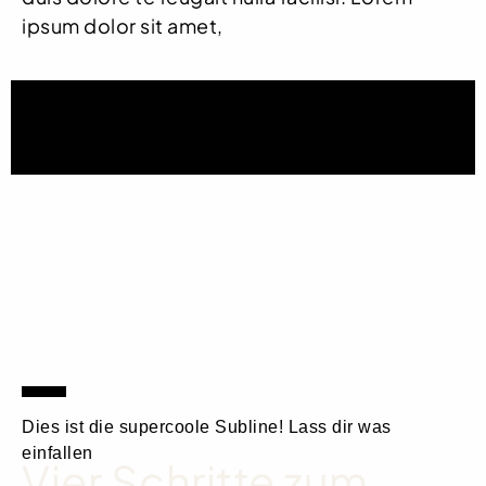
ipsum dolor sit amet,
Dies ist die supercoole Subline! Lass dir was
einfallen
Vier Schritte zum