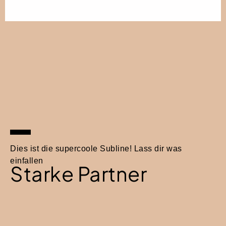
Dies ist die supercoole Subline! Lass dir was
einfallen
Starke Partner