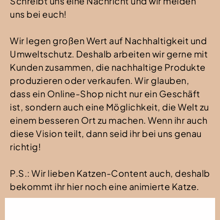
Schreibt uns eine Nachricht und wir melden
uns bei euch!
Wir legen großen Wert auf Nachhaltigkeit und
Umweltschutz. Deshalb arbeiten wir gerne mit
Kunden zusammen, die nachhaltige Produkte
produzieren oder verkaufen. Wir glauben,
dass ein Online-Shop nicht nur ein Geschäft
ist, sondern auch eine Möglichkeit, die Welt zu
einem besseren Ort zu machen. Wenn ihr auch
diese Vision teilt, dann seid ihr bei uns genau
richtig!
P.S.: Wir lieben Katzen-Content auch, deshalb
bekommt ihr hier noch eine animierte Katze.