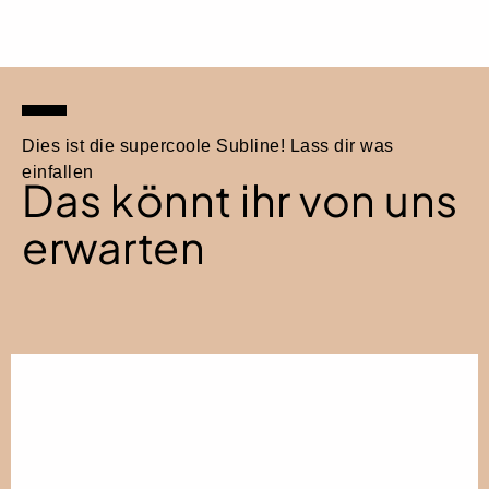
Dies ist die supercoole Subline! Lass dir was
einfallen
Das könnt ihr von uns
erwarten